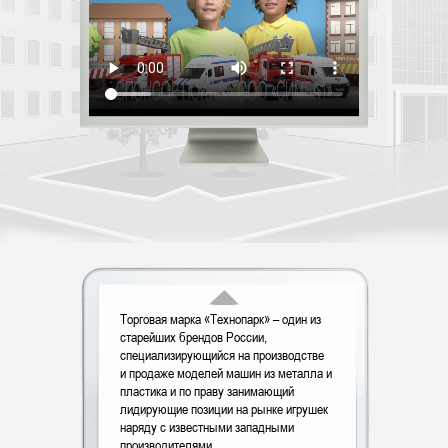
Торговая марка «Технопарк» – один из
старейших брендов России,
специализирующийся на производстве
и продаже моделей машин из металла и
пластика и по праву занимающий
лидирующие позиции на рынке игрушек
наряду с известными западными
производителями.