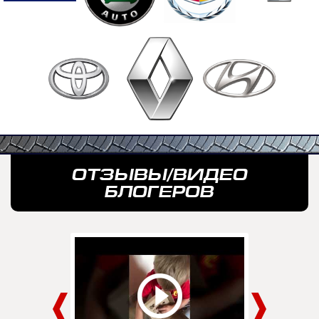
OТЗЫВЫ/ВИДЕО
БЛОГЕРОВ