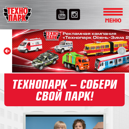
ТЕХНОПАРК – СОБЕРИ
СВОЙ ПАРК!