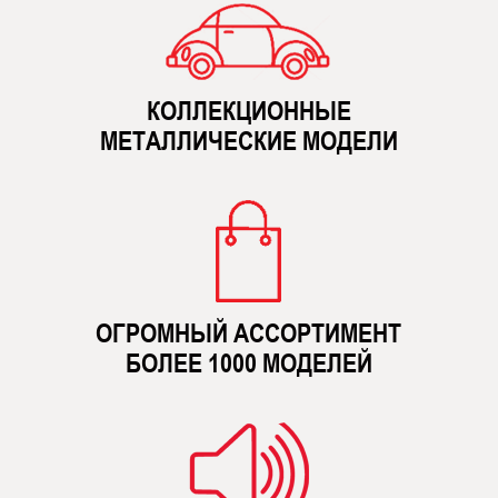
КОЛЛЕКЦИОННЫЕ
МЕТАЛЛИЧЕСКИЕ МОДЕЛИ
ОГРОМНЫЙ АССОРТИМЕНТ
БОЛЕЕ 1000 МОДЕЛЕЙ