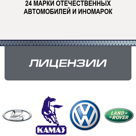
24 МАРКИ ОТЕЧЕСТВЕННЫХ
АВТОМОБИЛЕЙ И ИНОМАРОК
ЛИЦЕНЗИИ