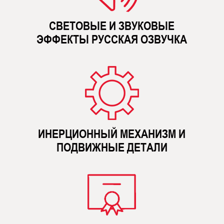
СВЕТОВЫЕ И ЗВУКОВЫЕ
ЭФФЕКТЫ РУССКАЯ ОЗВУЧКА
ИНЕРЦИОННЫЙ МЕХАНИЗМ И
ПОДВИЖНЫЕ ДЕТАЛИ